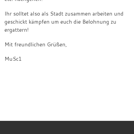
Ihr solltet also als Stadt zusammen arbeiten und
geschickt kämpfen um euch die Belohnung zu
ergattern!
Mit freundlichen Grüßen,
MuSc1