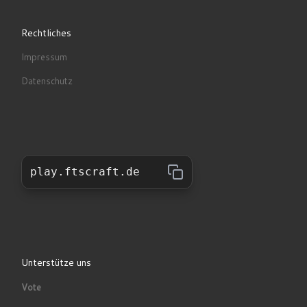
Rechtliches
Impressum
Datenschutz
play.ftscraft.de
Unterstütze uns
Vote