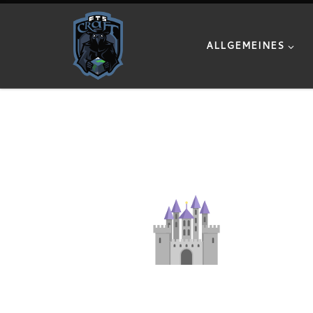
Zum Inhalt springen
ALLGEMEINES