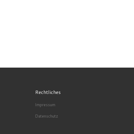
Rechtliches
Impressum
Datenschutz