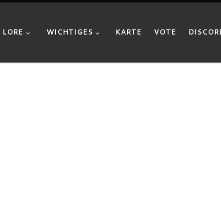
LORE
WICHTIGES
KARTE
VOTE
DISCOR