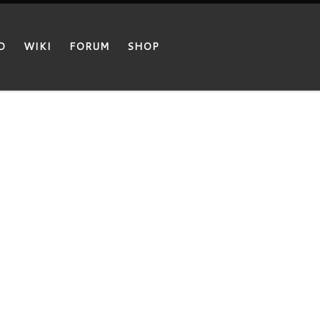
D
WIKI
FORUM
SHOP