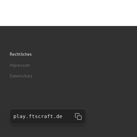
Rechtliches
Impressum
Datenschutz
play.ftscraft.de