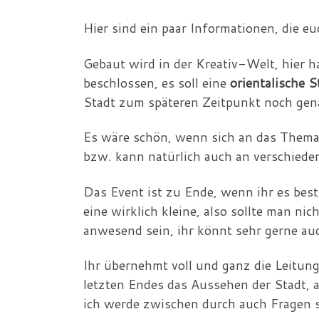
Hier sind ein paar Informationen, die eu
Gebaut wird in der Kreativ-Welt, hier 
beschlossen, es soll eine
orientalische S
Stadt zum späteren Zeitpunkt noch gena
Es wäre schön, wenn sich an das Thema 
bzw. kann natürlich auch an verschiede
Das Event ist zu Ende, wenn ihr es best
eine wirklich kleine, also sollte man n
anwesend sein, ihr könnt sehr gerne au
Ihr übernehmt voll und ganz die Leitung
letzten Endes das Aussehen der Stadt, al
ich werde zwischen durch auch Fragen ste