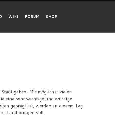
D
WIKI
FORUM
SHOP
Stadt geben. Mit möglichst vielen
die eine sehr wichtige und würdige
iten geprägt ist, werden an diesem Tag
ns Land bringen soll.