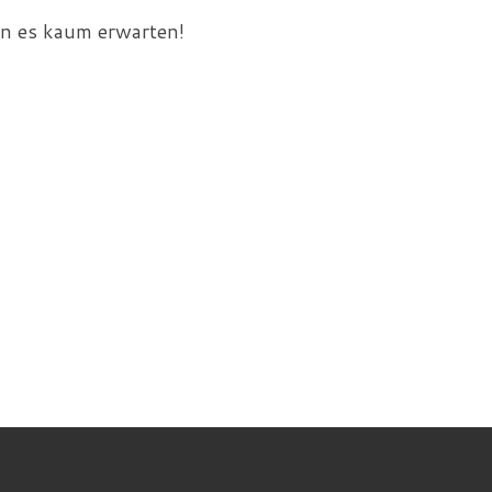
nn es kaum erwarten!