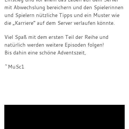
mit Abwechslung bereichern und den Spielerinnen
und Spielern nützliche Tipps und ein Muster wie
die „Karriere“ auf dem Server verlaufen könnte.
Viel Spaß mit dem ersten Teil der Reihe und
natürlich werden weitere Episoden folgen!
Bis dahin eine schöne Adventszeit,
~MuSc1