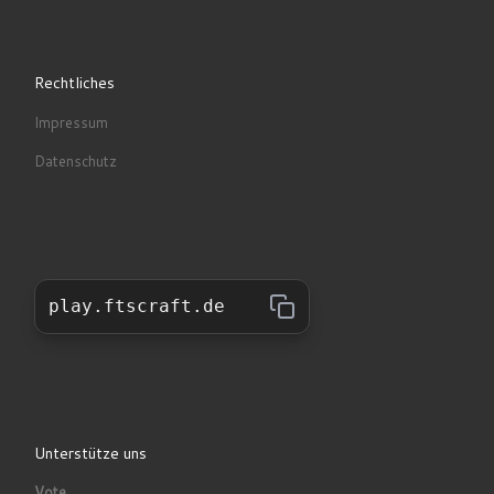
Rechtliches
Impressum
Datenschutz
play.ftscraft.de
Unterstütze uns
Vote