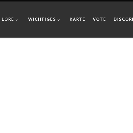
LORE
WICHTIGES
KARTE
VOTE
DISCOR