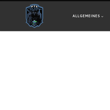
Zum Inhalt springen
ALLGEMEINES