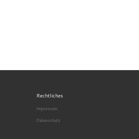
Rechtliches
Impressum
Datenschutz