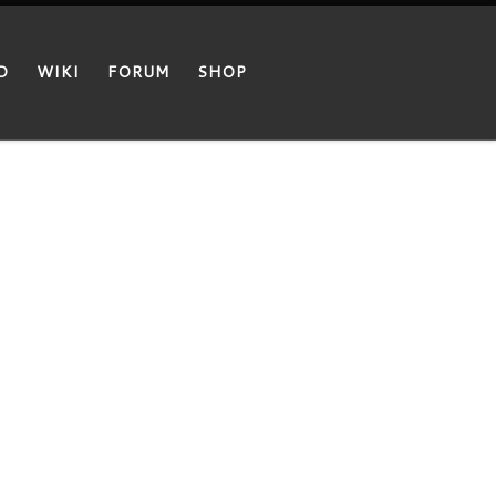
D
WIKI
FORUM
SHOP