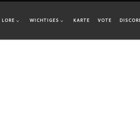
LORE
WICHTIGES
KARTE
VOTE
DISCOR