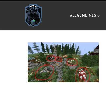
Zum Inhalt springen
ALLGEMEINES