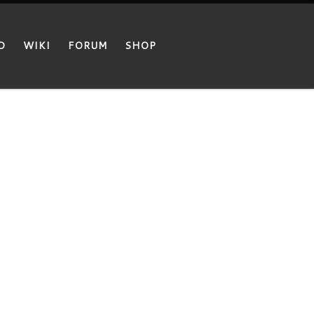
D
WIKI
FORUM
SHOP