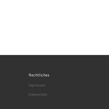
Rechtliches
Impressum
Datenschutz