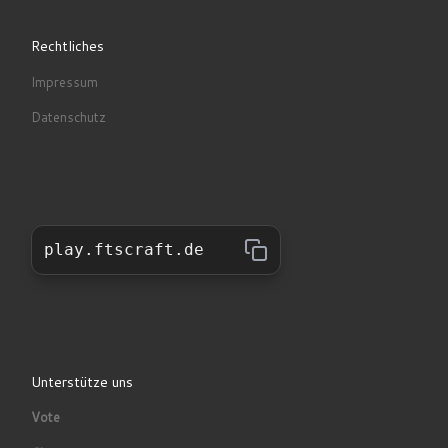
Rechtliches
Impressum
Datenschutz
play.ftscraft.de
Unterstütze uns
Vote