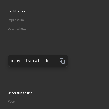
Rechtliches
Impressum
Datenschutz
play.ftscraft.de
Unterstütze uns
Vote