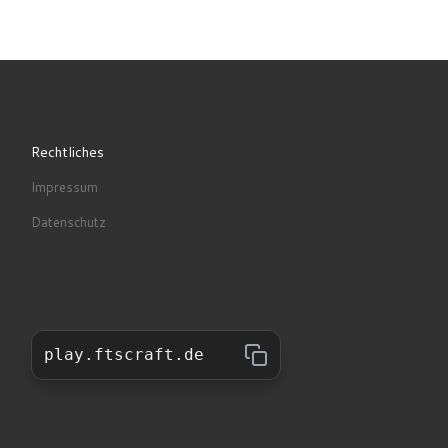
Rechtliches
Impressum
Datenschutz
play.ftscraft.de