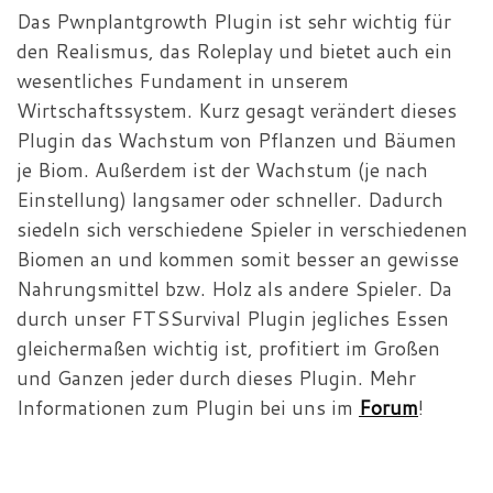
Das
Pwnplantgrowth
Plugin ist sehr wichtig für
den Realismus,
das
Roleplay
und bietet auch ein
wesentliches Fundament in unserem
Wirtschaftssystem. Kurz gesagt verändert dieses
Plugin das Wachstum von Pflanzen und Bäumen
je
Biom
. Außerdem ist der Wachstum (je nach
Einstellung) langsamer oder schneller. Dadurch
siedeln sich verschiedene Spieler in verschiedenen
Biomen
an und kommen somit besser an gewisse
Nahrungsmittel bzw. Holz als andere Spieler. Da
durch unser
FTSSurvival
Plugin jegliches Essen
gleichermaßen wichtig ist, profitiert im Großen
und Ganzen jeder durch dieses Plugin. Mehr
Informationen zum Plugin bei uns im
Forum
!