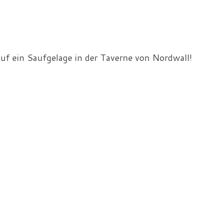
auf ein Saufgelage in der Taverne von Nordwall!