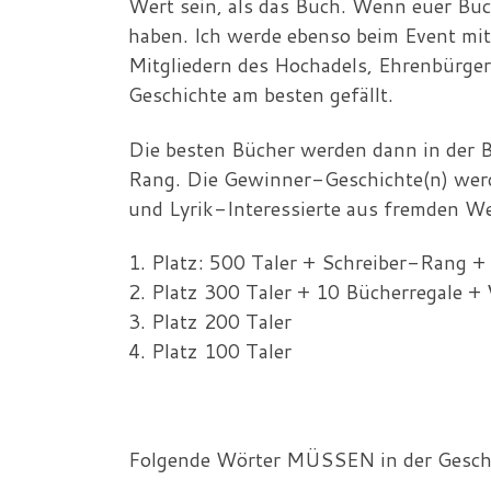
Wert sein, als das Buch. Wenn euer Buc
haben. Ich werde ebenso beim Event mi
Mitgliedern des Hochadels, Ehrenbürger
Geschichte am besten gefällt.
Die besten Bücher werden dann in der B
Rang. Die Gewinner-Geschichte(n) werd
und Lyrik-Interessierte aus fremden We
1. Platz: 500 Taler + Schreiber-Rang +
2. Platz 300 Taler + 10 Bücherregale +
3. Platz 200 Taler
4. Platz 100 Taler
Folgende Wörter MÜSSEN in der Gesch