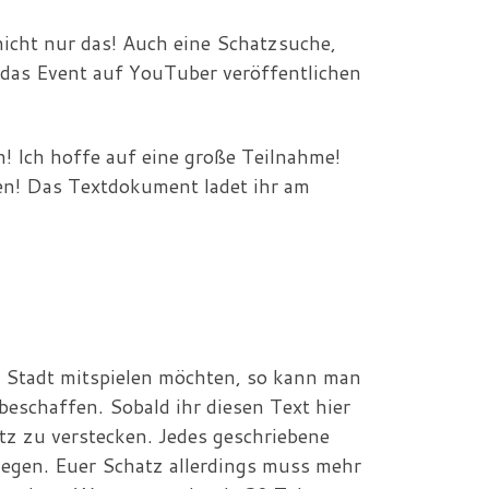
icht nur das! Auch eine Schatzsuche,
) das Event auf YouTuber veröffentlichen
 Ich hoffe auf eine große Teilnahme!
en! Das Textdokument ladet ihr am
er Stadt mitspielen möchten, so kann man
beschaffen. Sobald ihr diesen Text hier
tz zu verstecken. Jedes geschriebene
tlegen. Euer Schatz allerdings muss mehr