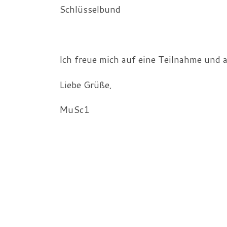
Schlüsselbund
Ich freue mich auf eine Teilnahme und 
Liebe Grüße,
MuSc1