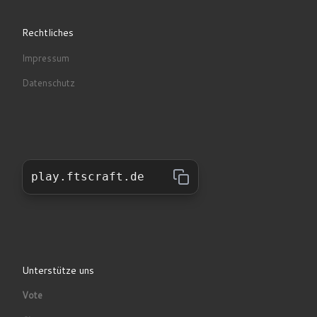
Rechtliches
Impressum
Datenschutz
play.ftscraft.de
Unterstütze uns
Vote