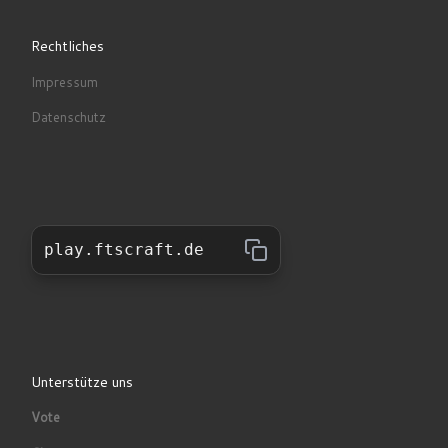
Rechtliches
Impressum
Datenschutz
play.ftscraft.de
Unterstütze uns
Vote