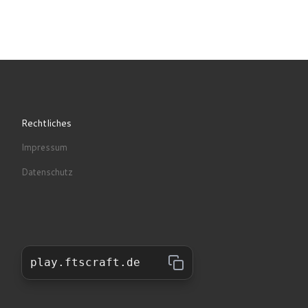
Rechtliches
Impressum
Datenschutz
play.ftscraft.de