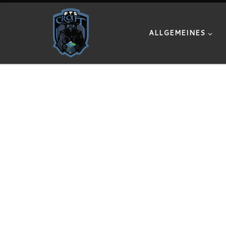
Zum Inhalt springen
ALLGEMEINES