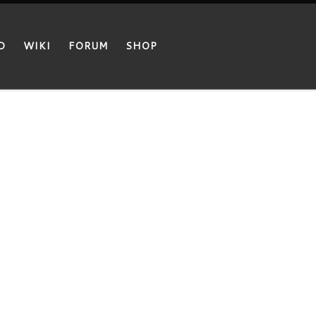
D
WIKI
FORUM
SHOP