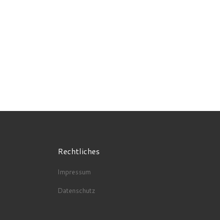
Rechtliches
Impressum
Datenschutz