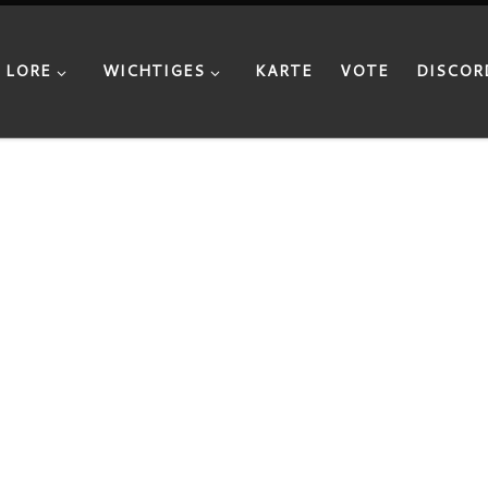
LORE
WICHTIGES
KARTE
VOTE
DISCOR