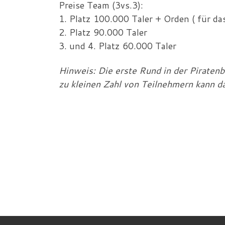
Preise Team (3vs.3):
1. Platz 100.000 Taler + Orden ( für da
2. Platz 90.000 Taler
3. und 4. Platz 60.000 Taler
Hinweis: Die erste Rund in der Piratenb
zu kleinen Zahl von Teilnehmern kann das