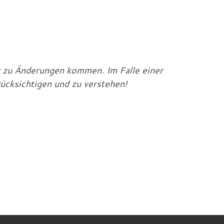
er zu Änderungen kommen. Im Falle einer
rücksichtigen und zu verstehen!