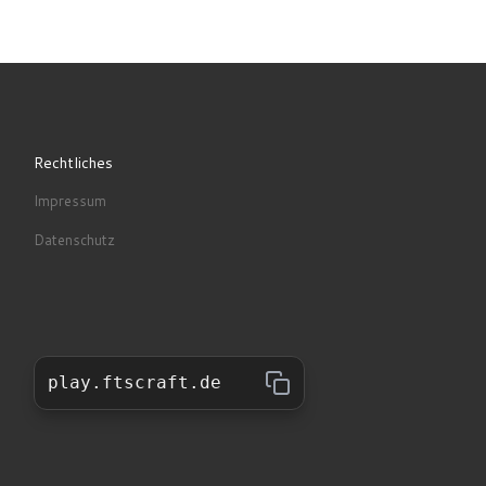
Rechtliches
Impressum
Datenschutz
play.ftscraft.de