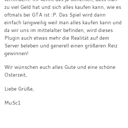
zu viel Geld hat und sich alles kaufen kann, wie es
oftmals bei GTA ist :P. Das Spiel wird dann
einfach langweilig weil man alles kaufen kann und
da wir uns im mittelalter befinden, wird dieses
Plugin auch etwas mehr die Realität auf dem
Server beleben und generell einen größeren Reiz
gewinnen!
Wir wünschen euch alles Gute und eine schöne
Osterzeit,
Liebe Grüße,
MuSc1