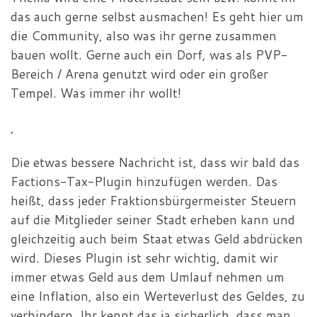
das auch gerne selbst ausmachen! Es geht hier um
die Community, also was ihr gerne zusammen
bauen wollt. Gerne auch ein Dorf, was als PVP-
Bereich / Arena genutzt wird oder ein großer
Tempel. Was immer ihr wollt!
,
Die etwas bessere Nachricht ist, dass wir bald das
Factions-Tax-Plugin hinzufügen werden. Das
heißt, dass jeder Fraktionsbürgermeister Steuern
auf die Mitglieder seiner Stadt erheben kann und
gleichzeitig auch beim Staat etwas Geld abdrücken
wird. Dieses Plugin ist sehr wichtig, damit wir
immer etwas Geld aus dem Umlauf nehmen um
eine Inflation, also ein Werteverlust des Geldes, zu
verhindern. Ihr kennt das ja sicherlich, dass man