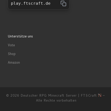
play.ftscraft.de
Unterstütze uns
Vote
Shop
Amazon
© 2026
Deutscher RPG Minecraft Server | FTSCraft
–
Alle Rechte vorbehalten