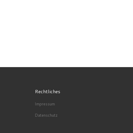
Rechtliches
Impressum
Datenschutz