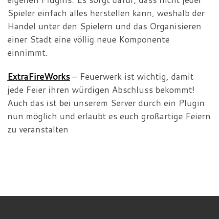
Spieler einfach alles herstellen kann, weshalb der
Handel unter den Spielern und das Organisieren
einer Stadt eine völlig neue Komponente
einnimmt.
ExtraFireWorks
– Feuerwerk ist wichtig, damit
jede Feier ihren würdigen Abschluss bekommt!
Auch das ist bei unserem Server durch ein Plugin
nun möglich und erlaubt es euch großartige Feiern
zu veranstalten