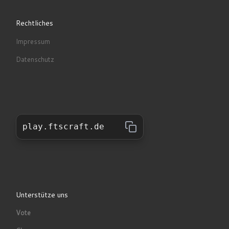
Rechtliches
Impressum
Datenschutz
play.ftscraft.de
Unterstütze uns
Vote