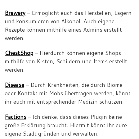
Brewery
– Ermöglicht euch das Herstellen, Lagern
und konsumieren von Alkohol. Auch eigene
Rezepte können mithilfe eines Admins erstellt
werden.
ChestShop
– Hierdurch können eigene Shops
mithilfe von Kisten, Schildern und Items erstellt
werden.
Disease
– Durch Krankheiten, die durch Biome
oder Kontakt mit Mobs übertragen werden, könnt
ihr euch mit entsprechender Medizin schützen.
Factions
– Ich denke, dass dieses Plugin keine
große Erklärung braucht. Hiermit könnt ihr eure
eigene Stadt gründen und verwalten.