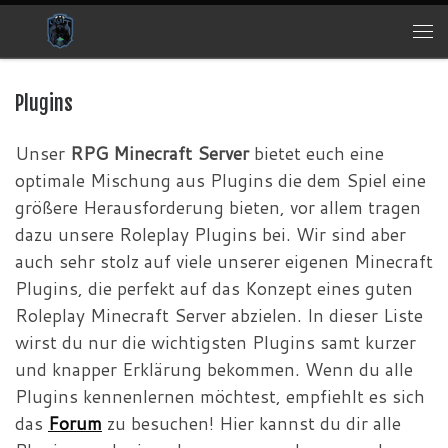
Zum Inhalt springen
Me
Plugins
Unser
RPG Minecraft Server
bietet euch eine
optimale Mischung aus Plugins die dem Spiel eine
größere Herausforderung bieten, vor allem tragen
dazu unsere Roleplay Plugins bei. Wir sind aber
auch sehr stolz auf viele unserer eigenen Minecraft
Plugins, die perfekt auf das Konzept eines guten
Roleplay Minecraft Server abzielen. In dieser Liste
wirst du nur die wichtigsten Plugins samt kurzer
und knapper Erklärung bekommen. Wenn du alle
Plugins kennenlernen möchtest, empfiehlt es sich
das
Forum
zu besuchen! Hier kannst du dir alle